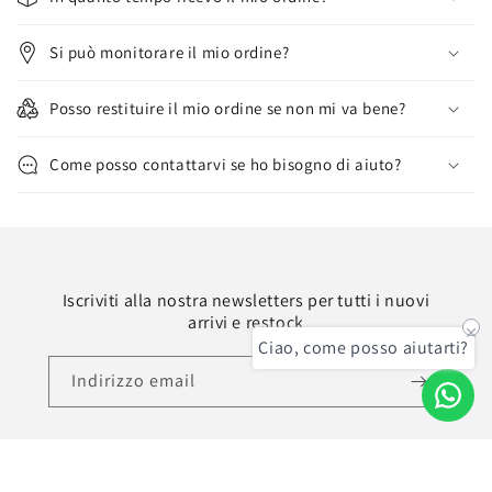
Si può monitorare il mio ordine?
Posso restituire il mio ordine se non mi va bene?
Come posso contattarvi se ho bisogno di aiuto?
Iscriviti alla nostra newsletters per tutti i nuovi
arrivi e restock
Ciao, come posso aiutarti?
Indirizzo email
© 2026,
LBD
Informativa sulla privacy
Informativa sui rimborsi